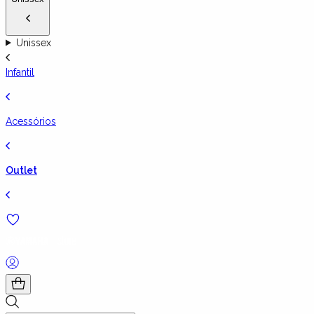
Unissex
Infantil
Acessórios
Outlet