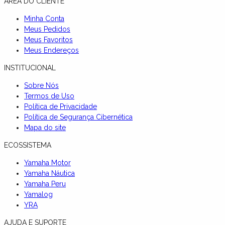
ÁREA DO CLIENTE
Minha Conta
Meus Pedidos
Meus Favoritos
Meus Endereços
INSTITUCIONAL
Sobre Nós
Termos de Uso
Política de Privacidade
Política de Segurança Cibernética
Mapa do site
ECOSSISTEMA
Yamaha Motor
Yamaha Náutica
Yamaha Peru
Yamalog
YRA
AJUDA E SUPORTE