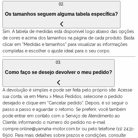
02.
Os tamanhos seguem alguma tabela específica?
Sim. A tabela de medidas está disponível logo abaixo das opções
de cores e acima dos tamanhos na página de cada produto. Basta
clicar em “Medidas e tamanhos” para visualizar as informações
completas e escolher o ajuste ideal para o seu corpo.
03.
Como faço se desejo devolver o meu pedido?
A devolução é simples e pode ser feita pelo próprio site. Acesse
sua conta, vá em Menu > Meus Pedidos, selecione o pedido
desejado e clique em “Cancelar pedido”. Depois, é só seguir o
passo a passo e aguardar o retorno. Se preferir, você também
pode entrar em contato com o Serviço de Atendimento ao
Cliente, informando o número do pedido no e-mail
compre.online@yamaha-motor.com.br ou pelo telefone (11) 2431-
6500. Para mais detalhes sobre prazos e condições, consulte