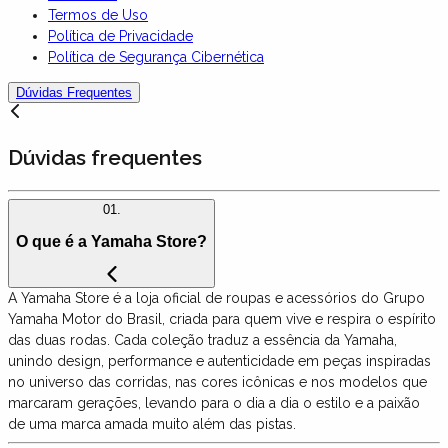
Termos de Uso
Política de Privacidade
Política de Segurança Cibernética
Dúvidas Frequentes
Dúvidas frequentes
01.
O que é a Yamaha Store?
A Yamaha Store é a loja oficial de roupas e acessórios do Grupo
Yamaha Motor do Brasil, criada para quem vive e respira o espírito
das duas rodas. Cada coleção traduz a essência da Yamaha,
unindo design, performance e autenticidade em peças inspiradas
no universo das corridas, nas cores icônicas e nos modelos que
marcaram gerações, levando para o dia a dia o estilo e a paixão
de uma marca amada muito além das pistas.