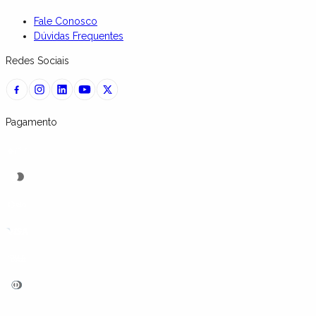
Fale Conosco
Dúvidas Frequentes
Redes Sociais
Pagamento