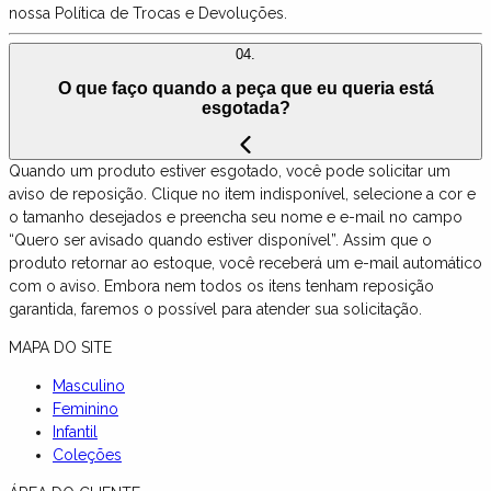
nossa Política de Trocas e Devoluções.
04.
O que faço quando a peça que eu queria está
esgotada?
Quando um produto estiver esgotado, você pode solicitar um
aviso de reposição. Clique no item indisponível, selecione a cor e
o tamanho desejados e preencha seu nome e e-mail no campo
“Quero ser avisado quando estiver disponível”. Assim que o
produto retornar ao estoque, você receberá um e-mail automático
com o aviso. Embora nem todos os itens tenham reposição
garantida, faremos o possível para atender sua solicitação.
MAPA DO SITE
Masculino
Feminino
Infantil
Coleções