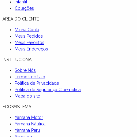
Infantil
Coleções
ÁREA DO CLIENTE
Minha Conta
Meus Pedidos
Meus Favoritos
Meus Endereços
INSTITUCIONAL
Sobre Nós
Termos de Uso
Política de Privacidade
Política de Segurança Cibernética
Mapa do site
ECOSSISTEMA
Yamaha Motor
Yamaha Náutica
Yamaha Peru
Yamalog