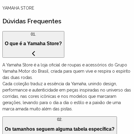
YAMAHA STORE
Dúvidas Frequentes
01.
O que é a Yamaha Store?
A Yamaha Store é a loja oficial de roupas e acessórios do Grupo
Yamaha Motor do Brasil, criada para quem vive e respira o espírito
das duas rodas.
Cada coleção traduz a essência da Yamaha, unindo design,
performance e autenticidade em peças inspiradas no universo das
corridas, nas cores icônicas e nos modelos que marcaram
gerações, levando para o dia a dia o estilo e a paixão de uma
marca amada muito além das pistas.
02.
Os tamanhos seguem alguma tabela específica?