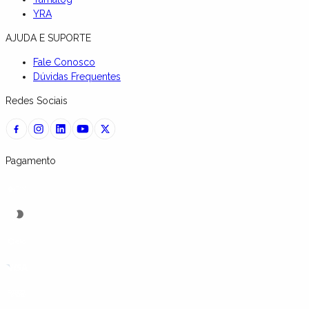
YRA
AJUDA E SUPORTE
Fale Conosco
Dúvidas Frequentes
Redes Sociais
Pagamento