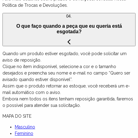
Política de Trocas e Devoluções.
04.
O que faço quando a peça que eu queria está
esgotada?
Quando um produto estiver esgotado, você pode solicitar um
aviso de reposição.
Clique no item indisponível, selecione a cor e o tamanho
desejados e preencha seu nome e e-mail no campo “Quero ser
avisado quando estiver disponível”.
Assim que o produto retornar ao estoque, você receberá um e-
mail automático com o aviso.
Embora nem todos os itens tenham reposição garantida, faremos
o possível para atender sua solicitação.
MAPA DO SITE
Masculino
Feminino