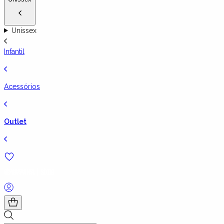
Unissex
Infantil
Acessórios
Outlet