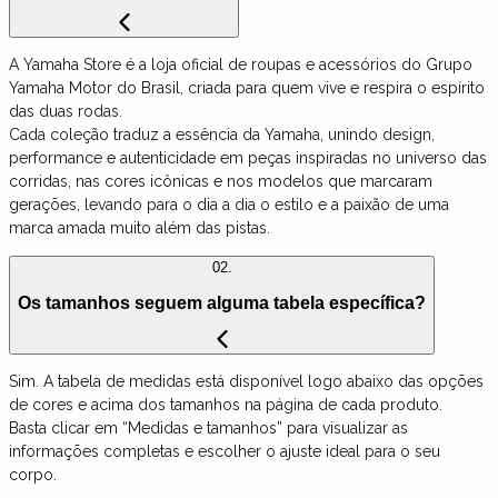
A Yamaha Store é a loja oficial de roupas e acessórios do Grupo
Yamaha Motor do Brasil, criada para quem vive e respira o espírito
das duas rodas.
Cada coleção traduz a essência da Yamaha, unindo design,
performance e autenticidade em peças inspiradas no universo das
corridas, nas cores icônicas e nos modelos que marcaram
gerações, levando para o dia a dia o estilo e a paixão de uma
marca amada muito além das pistas.
02.
Os tamanhos seguem alguma tabela específica?
Sim. A tabela de medidas está disponível logo abaixo das opções
de cores e acima dos tamanhos na página de cada produto.
Basta clicar em “Medidas e tamanhos” para visualizar as
informações completas e escolher o ajuste ideal para o seu
corpo.