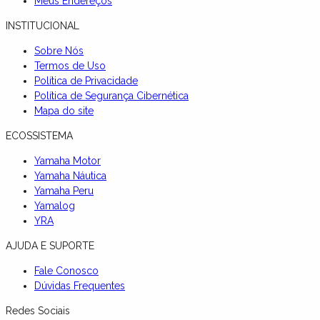
Meus Endereços
INSTITUCIONAL
Sobre Nós
Termos de Uso
Política de Privacidade
Política de Segurança Cibernética
Mapa do site
ECOSSISTEMA
Yamaha Motor
Yamaha Náutica
Yamaha Peru
Yamalog
YRA
AJUDA E SUPORTE
Fale Conosco
Dúvidas Frequentes
Redes Sociais