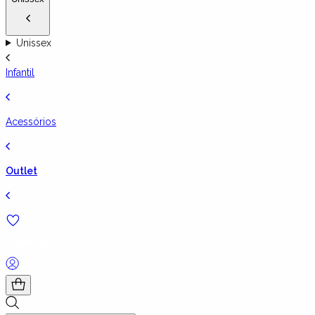
Unissex
Infantil
Acessórios
Outlet