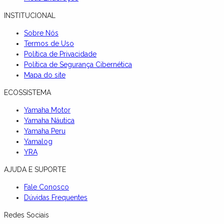
INSTITUCIONAL
Sobre Nós
Termos de Uso
Política de Privacidade
Política de Segurança Cibernética
Mapa do site
ECOSSISTEMA
Yamaha Motor
Yamaha Náutica
Yamaha Peru
Yamalog
YRA
AJUDA E SUPORTE
Fale Conosco
Dúvidas Frequentes
Redes Sociais