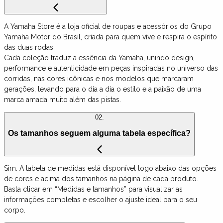
A Yamaha Store é a loja oficial de roupas e acessórios do Grupo
Yamaha Motor do Brasil, criada para quem vive e respira o espírito
das duas rodas.
Cada coleção traduz a essência da Yamaha, unindo design,
performance e autenticidade em peças inspiradas no universo das
corridas, nas cores icônicas e nos modelos que marcaram
gerações, levando para o dia a dia o estilo e a paixão de uma
marca amada muito além das pistas.
02.
Os tamanhos seguem alguma tabela específica?
Sim. A tabela de medidas está disponível logo abaixo das opções
de cores e acima dos tamanhos na página de cada produto.
Basta clicar em “Medidas e tamanhos” para visualizar as
informações completas e escolher o ajuste ideal para o seu
corpo.