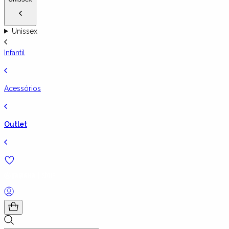
Unissex
Infantil
Acessórios
Outlet