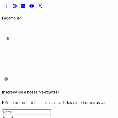
Pagamento
Inscreva-se à nossa Newsletter
E fique por dentro das nossas novidades e ofertas exclusivas