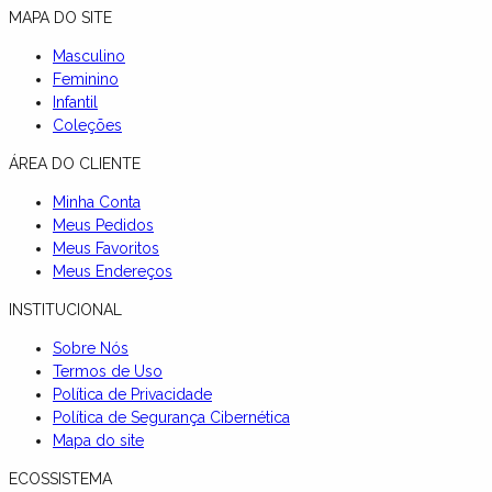
MAPA DO SITE
Masculino
Feminino
Infantil
Coleções
ÁREA DO CLIENTE
Minha Conta
Meus Pedidos
Meus Favoritos
Meus Endereços
INSTITUCIONAL
Sobre Nós
Termos de Uso
Política de Privacidade
Política de Segurança Cibernética
Mapa do site
ECOSSISTEMA