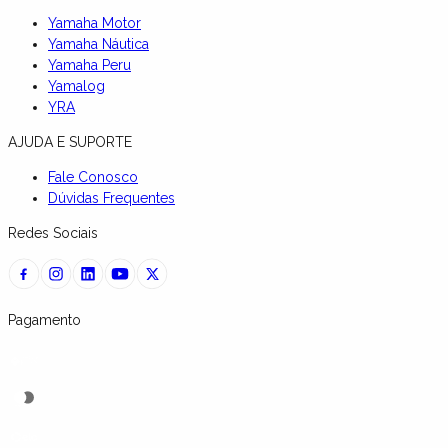
Yamaha Motor
Yamaha Náutica
Yamaha Peru
Yamalog
YRA
AJUDA E SUPORTE
Fale Conosco
Dúvidas Frequentes
Redes Sociais
Pagamento