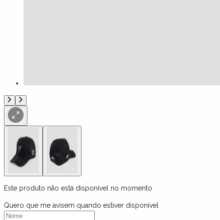
Este produto não está disponível no momento
Quero que me avisem quando estiver disponível