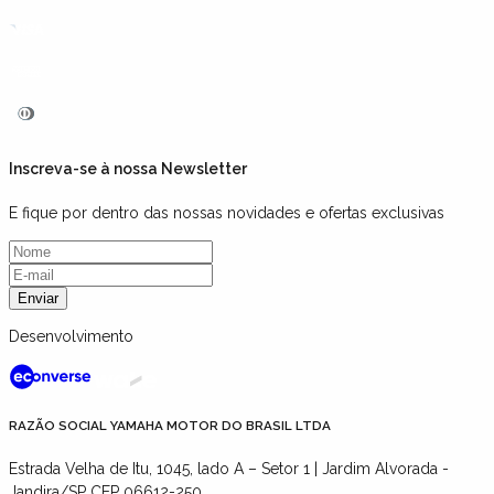
Inscreva-se à nossa Newsletter
E fique por dentro das nossas novidades e ofertas exclusivas
Enviar
Desenvolvimento
RAZÃO SOCIAL YAMAHA MOTOR DO BRASIL LTDA
Estrada Velha de Itu, 1045, lado A – Setor 1 | Jardim Alvorada -
Jandira/SP CEP 06612-250