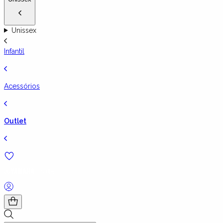
Unissex
Infantil
Acessórios
Outlet