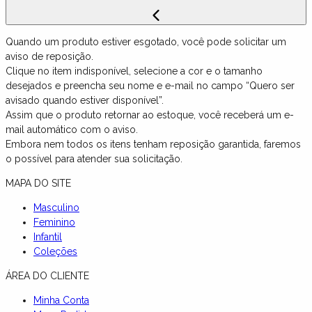
Quando um produto estiver esgotado, você pode solicitar um
aviso de reposição.
Clique no item indisponível, selecione a cor e o tamanho
desejados e preencha seu nome e e-mail no campo “Quero ser
avisado quando estiver disponível”.
Assim que o produto retornar ao estoque, você receberá um e-
mail automático com o aviso.
Embora nem todos os itens tenham reposição garantida, faremos
o possível para atender sua solicitação.
MAPA DO SITE
Masculino
Feminino
Infantil
Coleções
ÁREA DO CLIENTE
Minha Conta