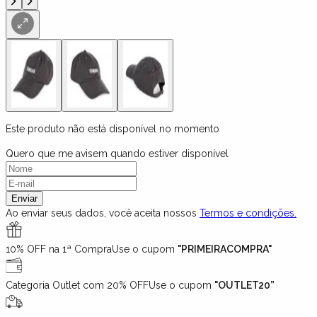
Este produto não está disponível no momento
Quero que me avisem quando estiver disponível
Enviar
Ao enviar seus dados, você aceita nossos
Termos e condições.
10% OFF na 1ª Compra
Use o cupom
"PRIMEIRACOMPRA"
Categoria Outlet com 20% OFF
Use o cupom
"OUTLET20”