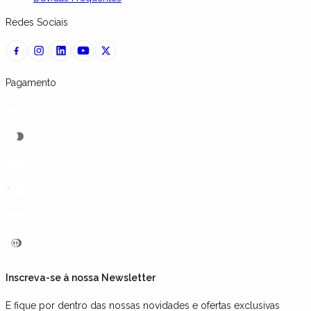
Redes Sociais
Pagamento
Inscreva-se à nossa Newsletter
E fique por dentro das nossas novidades e ofertas exclusivas