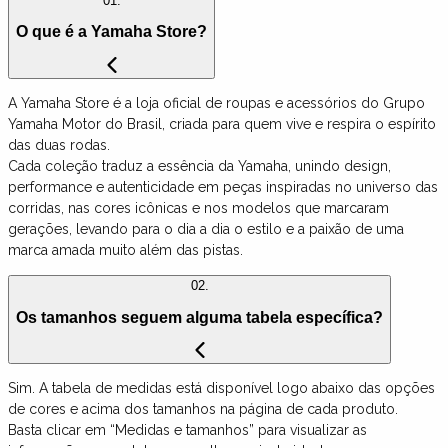
01.
O que é a Yamaha Store?
A Yamaha Store é a loja oficial de roupas e acessórios do Grupo
Yamaha Motor do Brasil, criada para quem vive e respira o espírito
das duas rodas.
Cada coleção traduz a essência da Yamaha, unindo design,
performance e autenticidade em peças inspiradas no universo das
corridas, nas cores icônicas e nos modelos que marcaram
gerações, levando para o dia a dia o estilo e a paixão de uma
marca amada muito além das pistas.
02.
Os tamanhos seguem alguma tabela específica?
Sim. A tabela de medidas está disponível logo abaixo das opções
de cores e acima dos tamanhos na página de cada produto.
Basta clicar em “Medidas e tamanhos” para visualizar as