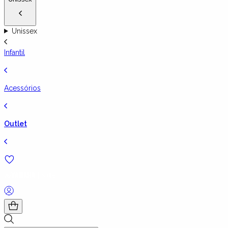
Unissex
Infantil
Acessórios
Outlet