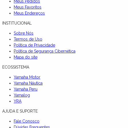
Meus Pedidos
Meus Favoritos
Meus Endereços
INSTITUCIONAL
Sobre Nós
Termos de Uso
Política de Privacidade
Política de Segurança Cibernética
Mapa do site
ECOSSISTEMA
Yamaha Motor
Yamaha Náutica
Yamaha Peru
Yamalog
YRA
AJUDA E SUPORTE
Fale Conosco
Dúvidas Frequentes