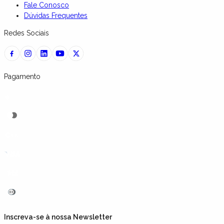
Fale Conosco
Dúvidas Frequentes
Redes Sociais
Pagamento
Inscreva-se à nossa Newsletter