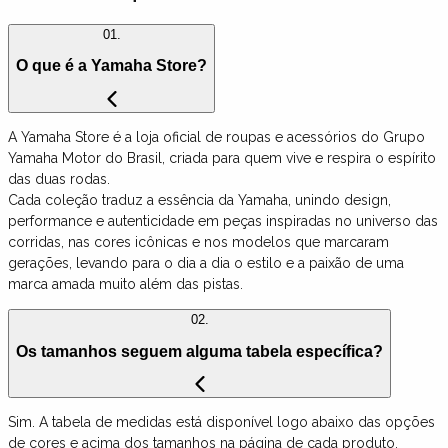
01.
O que é a Yamaha Store?
A Yamaha Store é a loja oficial de roupas e acessórios do Grupo
Yamaha Motor do Brasil, criada para quem vive e respira o espírito
das duas rodas.
Cada coleção traduz a essência da Yamaha, unindo design,
performance e autenticidade em peças inspiradas no universo das
corridas, nas cores icônicas e nos modelos que marcaram
gerações, levando para o dia a dia o estilo e a paixão de uma
marca amada muito além das pistas.
02.
Os tamanhos seguem alguma tabela específica?
Sim. A tabela de medidas está disponível logo abaixo das opções
de cores e acima dos tamanhos na página de cada produto.