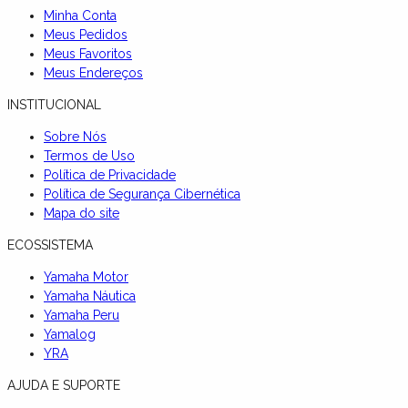
Minha Conta
Meus Pedidos
Meus Favoritos
Meus Endereços
INSTITUCIONAL
Sobre Nós
Termos de Uso
Política de Privacidade
Política de Segurança Cibernética
Mapa do site
ECOSSISTEMA
Yamaha Motor
Yamaha Náutica
Yamaha Peru
Yamalog
YRA
AJUDA E SUPORTE