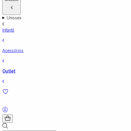
Unissex
Infantil
Acessórios
Outlet