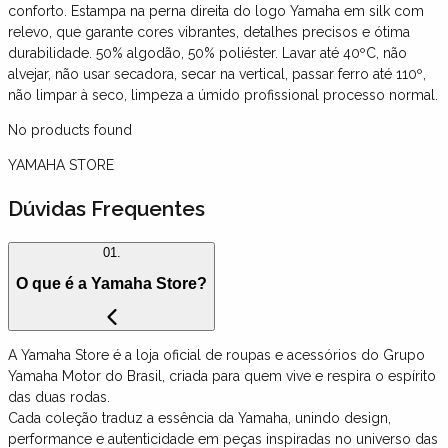
conforto. Estampa na perna direita do logo Yamaha em silk com
relevo, que garante cores vibrantes, detalhes precisos e ótima
durabilidade. 50% algodão, 50% poliéster. Lavar até 40ºC, não
alvejar, não usar secadora, secar na vertical, passar ferro até 110º,
não limpar à seco, limpeza a úmido profissional processo normal.
No products found
YAMAHA STORE
Dúvidas Frequentes
01.
O que é a Yamaha Store?
A Yamaha Store é a loja oficial de roupas e acessórios do Grupo
Yamaha Motor do Brasil, criada para quem vive e respira o espírito
das duas rodas.
Cada coleção traduz a essência da Yamaha, unindo design,
performance e autenticidade em peças inspiradas no universo das