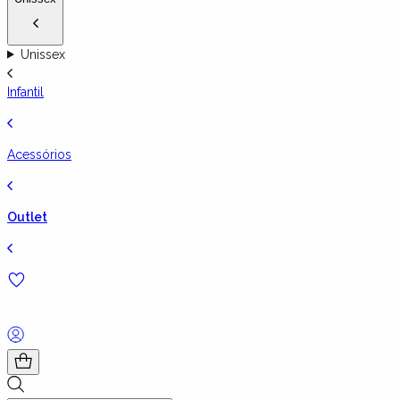
Unissex
Infantil
Acessórios
Outlet