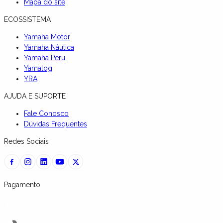
Mapa do site
ECOSSISTEMA
Yamaha Motor
Yamaha Náutica
Yamaha Peru
Yamalog
YRA
AJUDA E SUPORTE
Fale Conosco
Dúvidas Frequentes
Redes Sociais
Pagamento