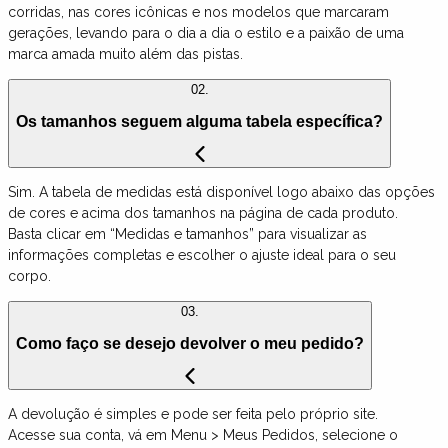
corridas, nas cores icônicas e nos modelos que marcaram
gerações, levando para o dia a dia o estilo e a paixão de uma
marca amada muito além das pistas.
02.
Os tamanhos seguem alguma tabela específica?
Sim. A tabela de medidas está disponível logo abaixo das opções
de cores e acima dos tamanhos na página de cada produto.
Basta clicar em “Medidas e tamanhos” para visualizar as
informações completas e escolher o ajuste ideal para o seu
corpo.
03.
Como faço se desejo devolver o meu pedido?
A devolução é simples e pode ser feita pelo próprio site.
Acesse sua conta, vá em Menu > Meus Pedidos, selecione o