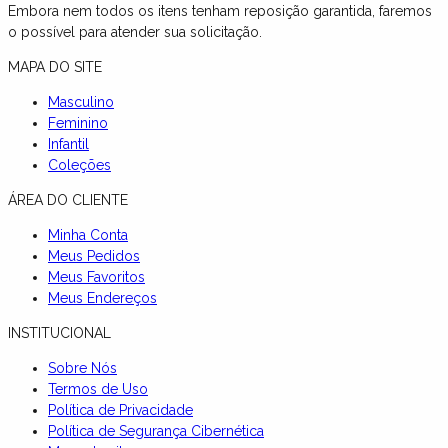
Embora nem todos os itens tenham reposição garantida, faremos
o possível para atender sua solicitação.
MAPA DO SITE
Masculino
Feminino
Infantil
Coleções
ÁREA DO CLIENTE
Minha Conta
Meus Pedidos
Meus Favoritos
Meus Endereços
INSTITUCIONAL
Sobre Nós
Termos de Uso
Política de Privacidade
Política de Segurança Cibernética