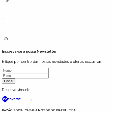
Inscreva-se à nossa Newsletter
E fique por dentro das nossas novidades e ofertas exclusivas
Enviar
Desenvolvimento
RAZÃO SOCIAL YAMAHA MOTOR DO BRASIL LTDA