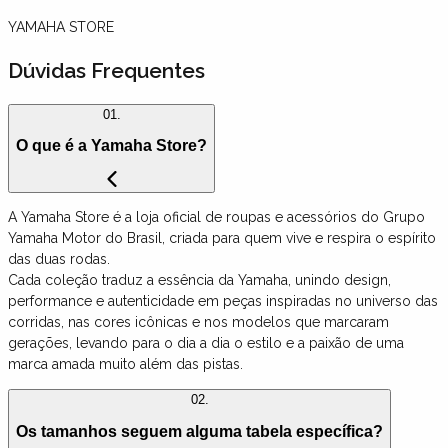
YAMAHA STORE
Dúvidas Frequentes
01.
O que é a Yamaha Store?
A Yamaha Store é a loja oficial de roupas e acessórios do Grupo
Yamaha Motor do Brasil, criada para quem vive e respira o espírito
das duas rodas.
Cada coleção traduz a essência da Yamaha, unindo design,
performance e autenticidade em peças inspiradas no universo das
corridas, nas cores icônicas e nos modelos que marcaram
gerações, levando para o dia a dia o estilo e a paixão de uma
marca amada muito além das pistas.
02.
Os tamanhos seguem alguma tabela específica?