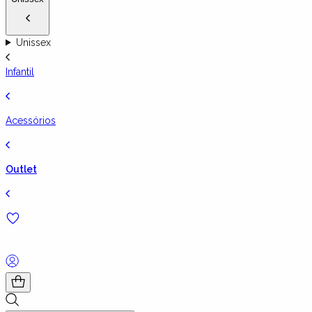
Unissex
Infantil
Acessórios
Outlet