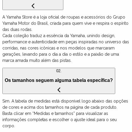
A Yamaha Store é a loja oficial de roupas e acessórios do Grupo
Yamaha Motor do Brasil, criada para quem vive e respira o espírito
das duas rodas.
Cada coleção traduz a essência da Yamaha, unindo design,
performance e autenticidade em peças inspiradas no universo das
corridas, nas cores icônicas e nos modelos que marcaram
gerações, levando para o dia a dia o estilo e a paixão de uma
marca amada muito além das pistas.
02.
Os tamanhos seguem alguma tabela específica?
Sim. A tabela de medidas está disponível logo abaixo das opções
de cores e acima dos tamanhos na página de cada produto.
Basta clicar em “Medidas e tamanhos” para visualizar as
informações completas e escolher o ajuste ideal para o seu
corpo.