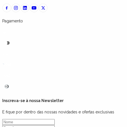
Pagamento
Inscreva-se à nossa Newsletter
E fique por dentro das nossas novidades e ofertas exclusivas