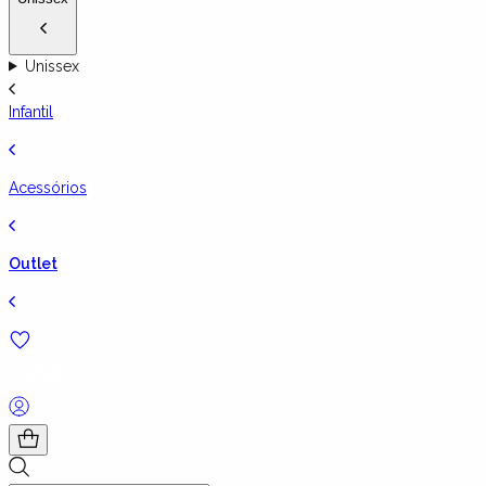
Unissex
Infantil
Acessórios
Outlet