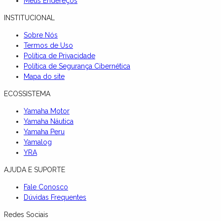
Meus Endereços
INSTITUCIONAL
Sobre Nós
Termos de Uso
Política de Privacidade
Política de Segurança Cibernética
Mapa do site
ECOSSISTEMA
Yamaha Motor
Yamaha Náutica
Yamaha Peru
Yamalog
YRA
AJUDA E SUPORTE
Fale Conosco
Dúvidas Frequentes
Redes Sociais