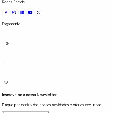
Redes Sociais
Pagamento
Inscreva-se à nossa Newsletter
E fique por dentro das nossas novidades e ofertas exclusivas