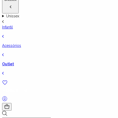
Unissex
Infantil
Acessórios
Outlet