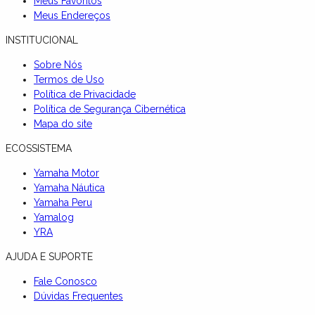
Meus Favoritos
Meus Endereços
INSTITUCIONAL
Sobre Nós
Termos de Uso
Política de Privacidade
Política de Segurança Cibernética
Mapa do site
ECOSSISTEMA
Yamaha Motor
Yamaha Náutica
Yamaha Peru
Yamalog
YRA
AJUDA E SUPORTE
Fale Conosco
Dúvidas Frequentes