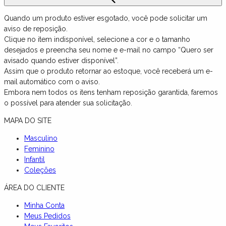
Quando um produto estiver esgotado, você pode solicitar um
aviso de reposição.
Clique no item indisponível, selecione a cor e o tamanho
desejados e preencha seu nome e e-mail no campo “Quero ser
avisado quando estiver disponível”.
Assim que o produto retornar ao estoque, você receberá um e-
mail automático com o aviso.
Embora nem todos os itens tenham reposição garantida, faremos
o possível para atender sua solicitação.
MAPA DO SITE
Masculino
Feminino
Infantil
Coleções
ÁREA DO CLIENTE
Minha Conta
Meus Pedidos