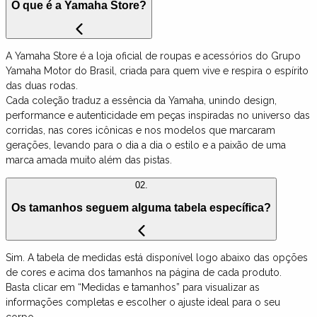
O que é a Yamaha Store?
A Yamaha Store é a loja oficial de roupas e acessórios do Grupo
Yamaha Motor do Brasil, criada para quem vive e respira o espírito
das duas rodas.
Cada coleção traduz a essência da Yamaha, unindo design,
performance e autenticidade em peças inspiradas no universo das
corridas, nas cores icônicas e nos modelos que marcaram
gerações, levando para o dia a dia o estilo e a paixão de uma
marca amada muito além das pistas.
02.
Os tamanhos seguem alguma tabela específica?
Sim. A tabela de medidas está disponível logo abaixo das opções
de cores e acima dos tamanhos na página de cada produto.
Basta clicar em “Medidas e tamanhos” para visualizar as
informações completas e escolher o ajuste ideal para o seu