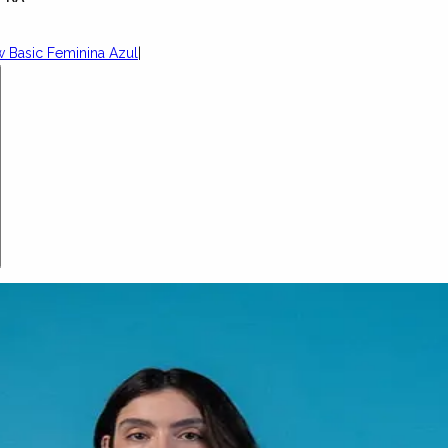
 Basic Feminina Azul
|