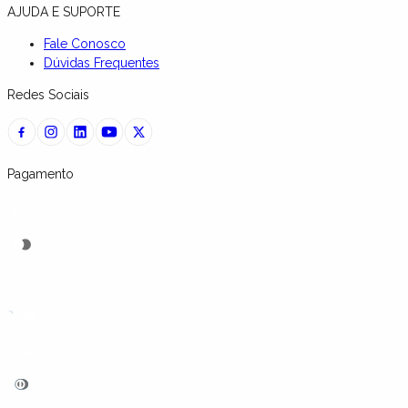
AJUDA E SUPORTE
Fale Conosco
Dúvidas Frequentes
Redes Sociais
Pagamento