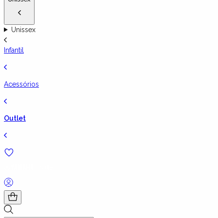
Unissex
Infantil
Acessórios
Outlet