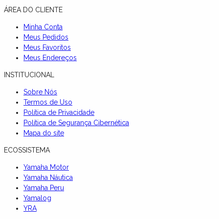
ÁREA DO CLIENTE
Minha Conta
Meus Pedidos
Meus Favoritos
Meus Endereços
INSTITUCIONAL
Sobre Nós
Termos de Uso
Política de Privacidade
Política de Segurança Cibernética
Mapa do site
ECOSSISTEMA
Yamaha Motor
Yamaha Náutica
Yamaha Peru
Yamalog
YRA