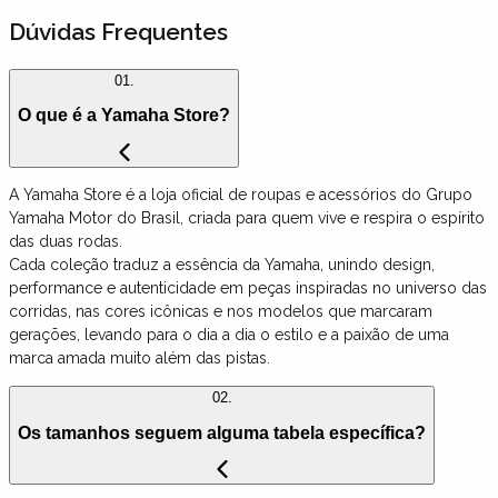
Dúvidas Frequentes
01.
O que é a Yamaha Store?
A Yamaha Store é a loja oficial de roupas e acessórios do Grupo
Yamaha Motor do Brasil, criada para quem vive e respira o espírito
das duas rodas.
Cada coleção traduz a essência da Yamaha, unindo design,
performance e autenticidade em peças inspiradas no universo das
corridas, nas cores icônicas e nos modelos que marcaram
gerações, levando para o dia a dia o estilo e a paixão de uma
marca amada muito além das pistas.
02.
Os tamanhos seguem alguma tabela específica?