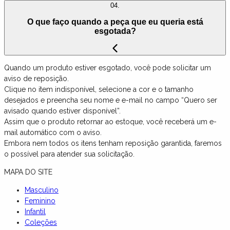
04.
O que faço quando a peça que eu queria está
esgotada?
Quando um produto estiver esgotado, você pode solicitar um
aviso de reposição.
Clique no item indisponível, selecione a cor e o tamanho
desejados e preencha seu nome e e-mail no campo “Quero ser
avisado quando estiver disponível”.
Assim que o produto retornar ao estoque, você receberá um e-
mail automático com o aviso.
Embora nem todos os itens tenham reposição garantida, faremos
o possível para atender sua solicitação.
MAPA DO SITE
Masculino
Feminino
Infantil
Coleções