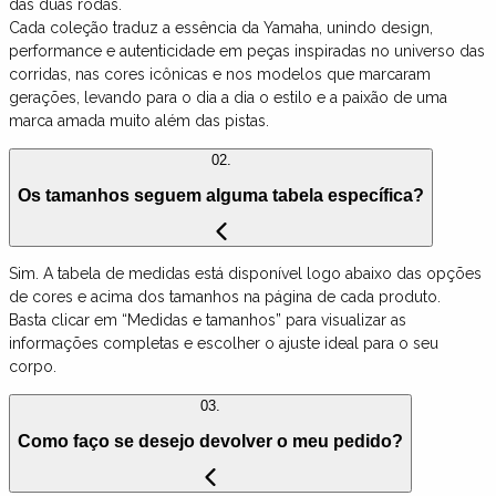
das duas rodas.
Cada coleção traduz a essência da Yamaha, unindo design,
performance e autenticidade em peças inspiradas no universo das
corridas, nas cores icônicas e nos modelos que marcaram
gerações, levando para o dia a dia o estilo e a paixão de uma
marca amada muito além das pistas.
02.
Os tamanhos seguem alguma tabela específica?
Sim. A tabela de medidas está disponível logo abaixo das opções
de cores e acima dos tamanhos na página de cada produto.
Basta clicar em “Medidas e tamanhos” para visualizar as
informações completas e escolher o ajuste ideal para o seu
corpo.
03.
Como faço se desejo devolver o meu pedido?