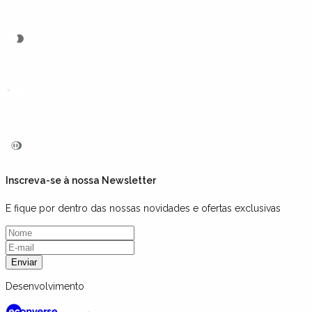
Inscreva-se à nossa Newsletter
E fique por dentro das nossas novidades e ofertas exclusivas
Enviar
Desenvolvimento