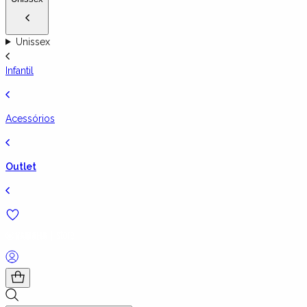
Unissex
Infantil
Acessórios
Outlet