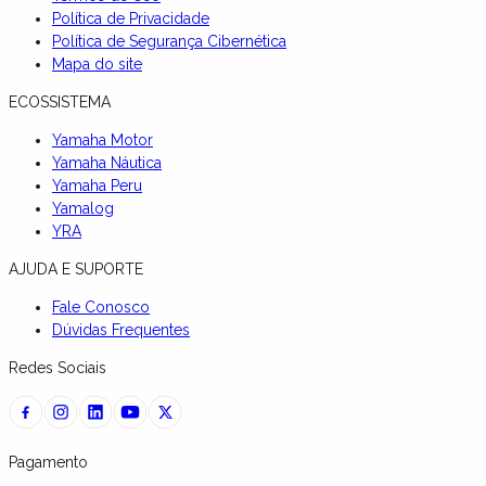
Política de Privacidade
Política de Segurança Cibernética
Mapa do site
ECOSSISTEMA
Yamaha Motor
Yamaha Náutica
Yamaha Peru
Yamalog
YRA
AJUDA E SUPORTE
Fale Conosco
Dúvidas Frequentes
Redes Sociais
Pagamento