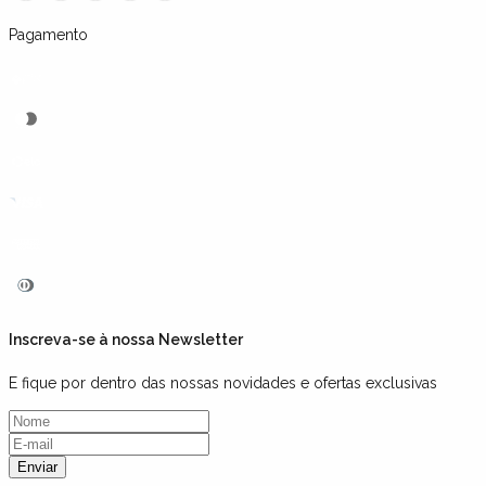
Pagamento
Inscreva-se à nossa Newsletter
E fique por dentro das nossas novidades e ofertas exclusivas
Enviar