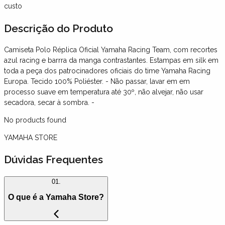
custo
Descrição
do Produto
Camiseta Polo Réplica Oficial Yamaha Racing Team, com recortes
azul racing e barrra da manga contrastantes. Estampas em silk em
toda a peça dos patrocinadores oficiais do time Yamaha Racing
Europa. Tecido 100% Poliéster. - Não passar, lavar em em
processo suave em temperatura até 30º, não alvejar, não usar
secadora, secar à sombra. -
No products found
YAMAHA STORE
Dúvidas Frequentes
01.
O que é a Yamaha Store?