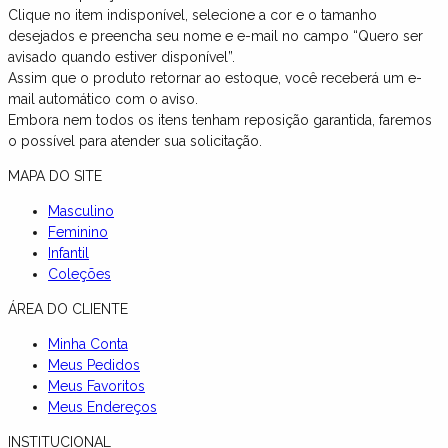
Clique no item indisponível, selecione a cor e o tamanho
desejados e preencha seu nome e e-mail no campo “Quero ser
avisado quando estiver disponível”.
Assim que o produto retornar ao estoque, você receberá um e-
mail automático com o aviso.
Embora nem todos os itens tenham reposição garantida, faremos
o possível para atender sua solicitação.
MAPA DO SITE
Masculino
Feminino
Infantil
Coleções
ÁREA DO CLIENTE
Minha Conta
Meus Pedidos
Meus Favoritos
Meus Endereços
INSTITUCIONAL