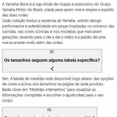
A Yamaha Store é a loja oficial de roupas e acessórios do Grupo
Yamaha Motor do Brasil, criada para quem vive e respira o espírito
das duas rodas.
Cada coleção traduz a essência da Yamaha, unindo design,
performance e autenticidade em peças inspiradas no universo das
corridas, nas cores icônicas e nos modelos que marcaram
gerações, levando para o dia a dia o estilo e a paixão de uma
marca amada muito além das pistas.
02.
Os tamanhos seguem alguma tabela específica?
Sim. A tabela de medidas está disponível logo abaixo das opções
de cores e acima dos tamanhos na página de cada produto.
Basta clicar em “Medidas e tamanhos” para visualizar as
informações completas e escolher o ajuste ideal para o seu
corpo.
03.