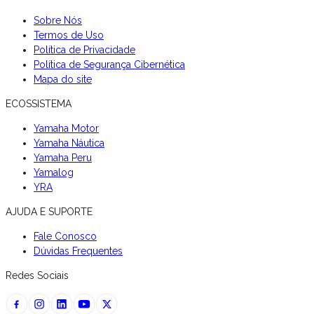
Sobre Nós
Termos de Uso
Política de Privacidade
Política de Segurança Cibernética
Mapa do site
ECOSSISTEMA
Yamaha Motor
Yamaha Náutica
Yamaha Peru
Yamalog
YRA
AJUDA E SUPORTE
Fale Conosco
Dúvidas Frequentes
Redes Sociais