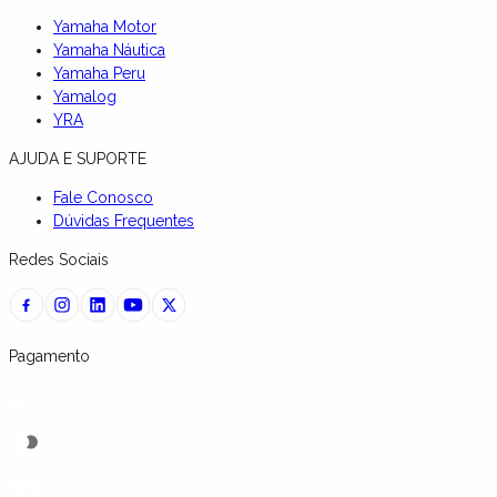
Yamaha Motor
Yamaha Náutica
Yamaha Peru
Yamalog
YRA
AJUDA E SUPORTE
Fale Conosco
Dúvidas Frequentes
Redes Sociais
Pagamento