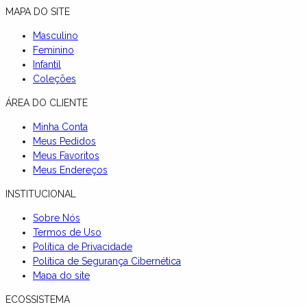
MAPA DO SITE
Masculino
Feminino
Infantil
Coleções
ÁREA DO CLIENTE
Minha Conta
Meus Pedidos
Meus Favoritos
Meus Endereços
INSTITUCIONAL
Sobre Nós
Termos de Uso
Política de Privacidade
Política de Segurança Cibernética
Mapa do site
ECOSSISTEMA