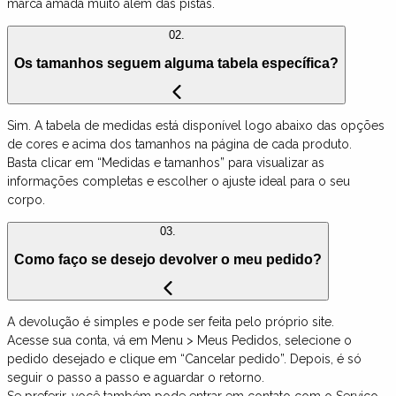
marca amada muito além das pistas.
02.
Os tamanhos seguem alguma tabela específica?
Sim. A tabela de medidas está disponível logo abaixo das opções
de cores e acima dos tamanhos na página de cada produto.
Basta clicar em “Medidas e tamanhos” para visualizar as
informações completas e escolher o ajuste ideal para o seu
corpo.
03.
Como faço se desejo devolver o meu pedido?
A devolução é simples e pode ser feita pelo próprio site.
Acesse sua conta, vá em Menu > Meus Pedidos, selecione o
pedido desejado e clique em “Cancelar pedido”. Depois, é só
seguir o passo a passo e aguardar o retorno.