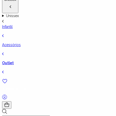
Unissex
Infantil
Acessórios
Outlet