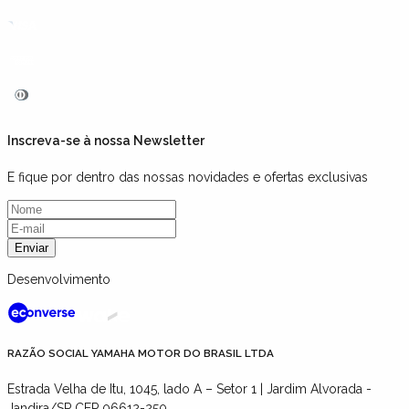
Inscreva-se à nossa Newsletter
E fique por dentro das nossas novidades e ofertas exclusivas
Enviar
Desenvolvimento
RAZÃO SOCIAL YAMAHA MOTOR DO BRASIL LTDA
Estrada Velha de Itu, 1045, lado A – Setor 1 | Jardim Alvorada -
Jandira/SP CEP 06612-250