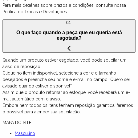
Para mais detalhes sobre prazos e condições, consulte nossa
Política de Trocas e Devoluções.
04.
O que faço quando a peça que eu queria está
esgotada?
Quando um produto estiver esgotado, você pode solicitar um
aviso de reposição.
Clique no item indisponível, selecione a cor e o tamanho
desejados e preencha seu nome e e-mail no campo “Quero ser
avisado quando estiver disponível”.
Assim que o produto retornar ao estoque, você receberá um e-
mail automático com o aviso.
Embora nem todos os itens tenham reposição garantida, faremos
o possível para atender sua solicitação.
MAPA DO SITE
Masculino