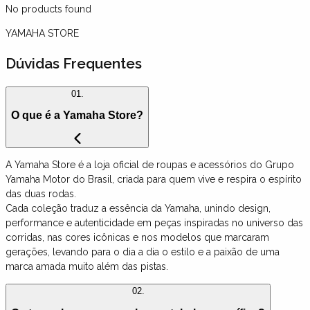
No products found
YAMAHA STORE
Dúvidas Frequentes
01.
O que é a Yamaha Store?
A Yamaha Store é a loja oficial de roupas e acessórios do Grupo
Yamaha Motor do Brasil, criada para quem vive e respira o espírito
das duas rodas.
Cada coleção traduz a essência da Yamaha, unindo design,
performance e autenticidade em peças inspiradas no universo das
corridas, nas cores icônicas e nos modelos que marcaram
gerações, levando para o dia a dia o estilo e a paixão de uma
marca amada muito além das pistas.
02.