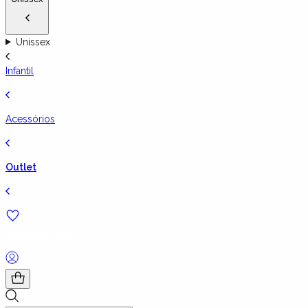
Unissex
Infantil
Acessórios
Outlet