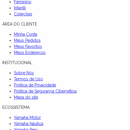
Feminino
Infantil
Coleções
ÁREA DO CLIENTE
Minha Conta
Meus Pedidos
Meus Favoritos
Meus Endereços
INSTITUCIONAL
Sobre Nós
Termos de Uso
Política de Privacidade
Política de Segurança Cibernética
Mapa do site
ECOSSISTEMA
Yamaha Motor
Yamaha Náutica
Yamaha Peru