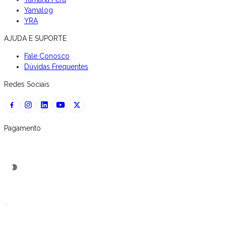
Yamalog
YRA
AJUDA E SUPORTE
Fale Conosco
Dúvidas Frequentes
Redes Sociais
Pagamento