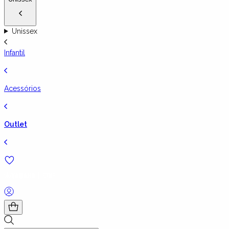
Unissex
Infantil
Acessórios
Outlet