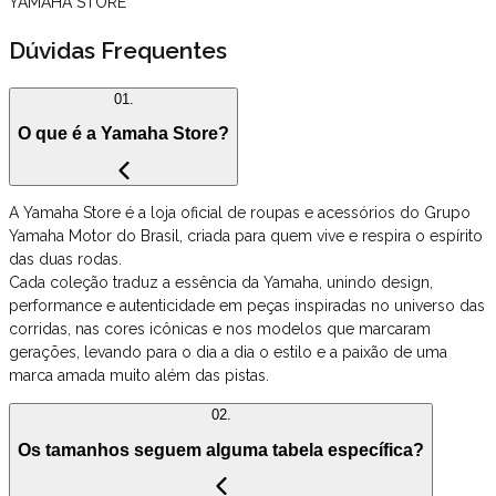
YAMAHA STORE
Dúvidas Frequentes
01.
O que é a Yamaha Store?
A Yamaha Store é a loja oficial de roupas e acessórios do Grupo
Yamaha Motor do Brasil, criada para quem vive e respira o espírito
das duas rodas.
Cada coleção traduz a essência da Yamaha, unindo design,
performance e autenticidade em peças inspiradas no universo das
corridas, nas cores icônicas e nos modelos que marcaram
gerações, levando para o dia a dia o estilo e a paixão de uma
marca amada muito além das pistas.
02.
Os tamanhos seguem alguma tabela específica?