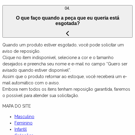
04.
O que faço quando a peça que eu queria está
esgotada?
Quando um produto estiver esgotado, você pode solicitar um
aviso de reposição.
Clique no item indisponível, selecione a cor e o tamanho
desejados e preencha seu nome e e-mail no campo “Quero ser
avisado quando estiver disponível”.
Assim que o produto retornar ao estoque, você receberá um e-
mail automático com o aviso.
Embora nem todos os itens tenham reposição garantida, faremos
o possível para atender sua solicitação.
MAPA DO SITE
Masculino
Feminino
Infantil