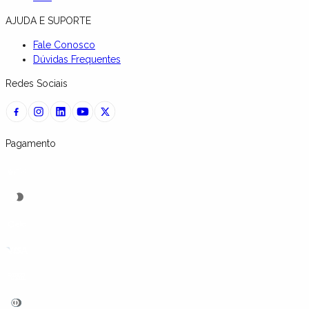
AJUDA E SUPORTE
Fale Conosco
Dúvidas Frequentes
Redes Sociais
Pagamento