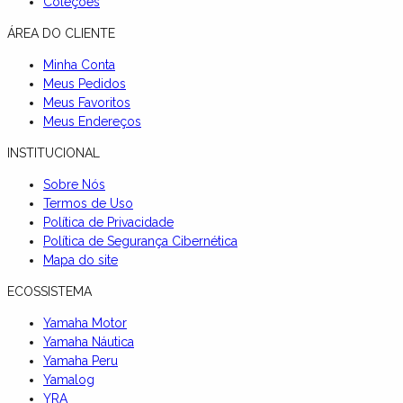
Coleções
ÁREA DO CLIENTE
Minha Conta
Meus Pedidos
Meus Favoritos
Meus Endereços
INSTITUCIONAL
Sobre Nós
Termos de Uso
Política de Privacidade
Política de Segurança Cibernética
Mapa do site
ECOSSISTEMA
Yamaha Motor
Yamaha Náutica
Yamaha Peru
Yamalog
YRA