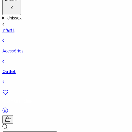
Unissex
Infantil
Acessórios
Outlet