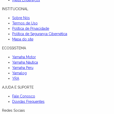
INSTITUCIONAL
Sobre Nós
Termos de Uso
Política de Privacidade
Política de Segurança Cibernética
Mapa do site
ECOSSISTEMA
Yamaha Motor
Yamaha Náutica
Yamaha Peru
Yamalog
YRA
AJUDA E SUPORTE
Fale Conosco
Dúvidas Frequentes
Redes Sociais