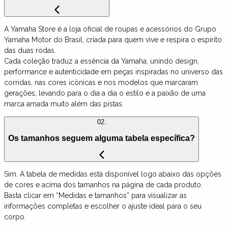
A Yamaha Store é a loja oficial de roupas e acessórios do Grupo
Yamaha Motor do Brasil, criada para quem vive e respira o espírito
das duas rodas.
Cada coleção traduz a essência da Yamaha, unindo design,
performance e autenticidade em peças inspiradas no universo das
corridas, nas cores icônicas e nos modelos que marcaram
gerações, levando para o dia a dia o estilo e a paixão de uma
marca amada muito além das pistas.
02.
Os tamanhos seguem alguma tabela específica?
Sim. A tabela de medidas está disponível logo abaixo das opções
de cores e acima dos tamanhos na página de cada produto.
Basta clicar em “Medidas e tamanhos” para visualizar as
informações completas e escolher o ajuste ideal para o seu
corpo.