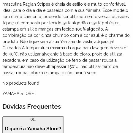
masculina Raglan Stripes é cheia de estilo e é muito confortável.
Ideal para o dia a dia e passeios com a sua Yamaha! Esse modelo
tem ótimo caimento, podendo ser utilizado em diversas ocasiões.
A peça é composta por tecido 50% algodão e 50% poliéster,
estampa em silk e mangas em tecido 100% algodão. A
combinação da cor cinza chumbo com a cor azul, é o charme do
produto. Não fique sem a sua Yamaha de vestir, adquira já!
Cuidados A temperatura máxima da água para lavagem deve ser
de 40°C, não utilizar alvejante à base de cloro, proibido utilizar
secadora, em caso de utilização de ferro de passar roupa a
temperatura não deve ultrapassar 150°C, não utilizar ferro de
passar roupa sobre a estampa e não lavar à seco.
No products found
YAMAHA STORE
Dúvidas Frequentes
01.
O que é a Yamaha Store?