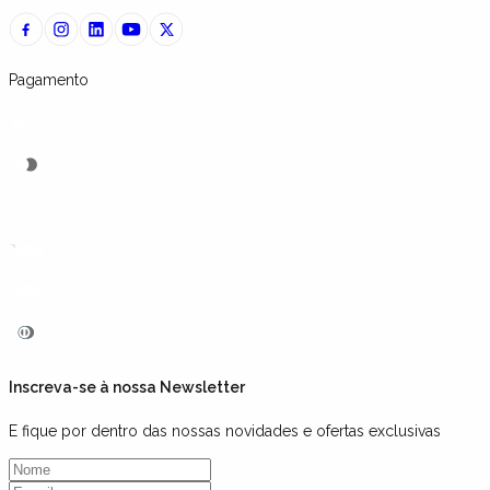
Pagamento
Inscreva-se à nossa Newsletter
E fique por dentro das nossas novidades e ofertas exclusivas