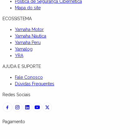
Política de Segurança Cibernética
Mapa do site
ECOSSISTEMA
Yamaha Motor
Yamaha Náutica
Yamaha Peru
Yamalog
YRA
AJUDA E SUPORTE
Fale Conosco
Dúvidas Frequentes
Redes Sociais
Pagamento