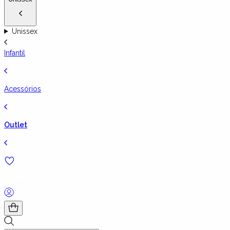
Unissex
Infantil
Acessórios
Outlet