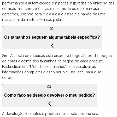
performance e autenticidade em peças inspiradas no universo das
corridas, nas cores icônicas e nos modelos que marcaram
gerações, levando para o dia a dia o estilo e a paixão de uma
marca amada muito além das pistas.
02.
Os tamanhos seguem alguma tabela específica?
Sim. A tabela de medidas está disponível logo abaixo das opções
de cores e acima dos tamanhos na página de cada produto.
Basta clicar em “Medidas e tamanhos” para visualizar as
informações completas e escolher o ajuste ideal para o seu
corpo.
03.
Como faço se desejo devolver o meu pedido?
A devolução é simples e pode ser feita pelo próprio site.