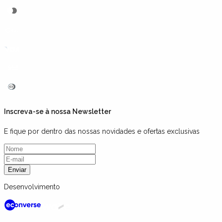
Inscreva-se à nossa Newsletter
E fique por dentro das nossas novidades e ofertas exclusivas
Enviar
Desenvolvimento