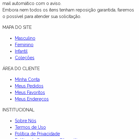
mail automático com o aviso.
Embora nem todos os itens tenham reposição garantida, faremos
o possível para atender sua solicitação.
MAPA DO SITE
Masculino
Feminino
Infantil
Coleções
ÁREA DO CLIENTE
Minha Conta
Meus Pedidos
Meus Favoritos
Meus Endereços
INSTITUCIONAL
Sobre Nós
Termos de Uso
Política de Privacidade