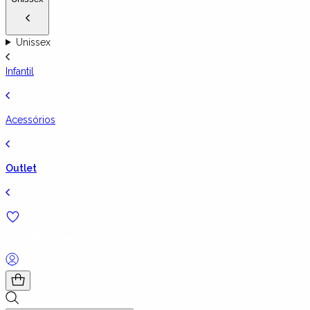
Unissex
Infantil
Acessórios
Outlet