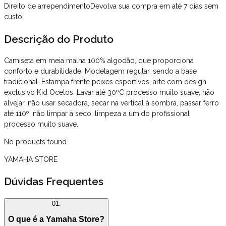
Direito de arrependimento
Devolva sua compra em até 7 dias sem
custo
Descrição
do Produto
Camiseta em meia malha 100% algodão, que proporciona
conforto e durabilidade. Modelagem regular, sendo a base
tradicional. Estampa frente peixes esportivos, arte com design
exclusivo Kid Ocelos. Lavar até 30ºC processo muito suave, não
alvejar, não usar secadora, secar na vertical à sombra, passar ferro
até 110º, não limpar à seco, limpeza a úmido profissional
processo muito suave.
No products found
YAMAHA STORE
Dúvidas Frequentes
01.
O que é a Yamaha Store?