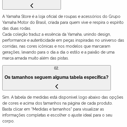
A Yamaha Store é a loja oficial de roupas e acessórios do Grupo
Yamaha Motor do Brasil, criada para quem vive e respira o espírito
das duas rodas.
Cada coleção traduz a essência da Yamaha, unindo design,
performance e autenticidade em peças inspiradas no universo das
corridas, nas cores icônicas e nos modelos que marcaram
gerações, levando para o dia a dia o estilo e a paixão de uma
marca amada muito além das pistas.
02.
Os tamanhos seguem alguma tabela específica?
Sim. A tabela de medidas está disponível logo abaixo das opções
de cores e acima dos tamanhos na página de cada produto.
Basta clicar em “Medidas e tamanhos” para visualizar as
informações completas e escolher o ajuste ideal para o seu
corpo.