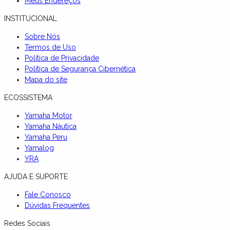
Meus Endereços
INSTITUCIONAL
Sobre Nós
Termos de Uso
Política de Privacidade
Política de Segurança Cibernética
Mapa do site
ECOSSISTEMA
Yamaha Motor
Yamaha Náutica
Yamaha Peru
Yamalog
YRA
AJUDA E SUPORTE
Fale Conosco
Dúvidas Frequentes
Redes Sociais