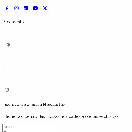
Pagamento
Inscreva-se à nossa Newsletter
E fique por dentro das nossas novidades e ofertas exclusivas