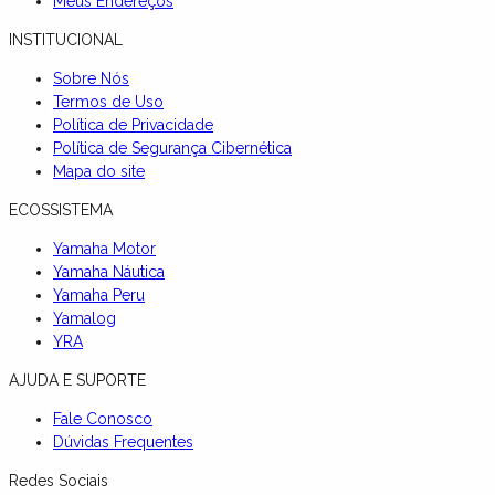
Meus Endereços
INSTITUCIONAL
Sobre Nós
Termos de Uso
Política de Privacidade
Política de Segurança Cibernética
Mapa do site
ECOSSISTEMA
Yamaha Motor
Yamaha Náutica
Yamaha Peru
Yamalog
YRA
AJUDA E SUPORTE
Fale Conosco
Dúvidas Frequentes
Redes Sociais