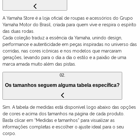
A Yamaha Store é a loja oficial de roupas e acessórios do Grupo
Yamaha Motor do Brasil, criada para quem vive e respira o espírito
das duas rodas.
Cada coleção traduz a essência da Yamaha, unindo design,
performance e autenticidade em peças inspiradas no universo das
corridas, nas cores icônicas e nos modelos que marcaram
gerações, levando para o dia a dia o estilo e a paixão de uma
marca amada muito além das pistas.
02.
Os tamanhos seguem alguma tabela específica?
Sim. A tabela de medidas está disponível logo abaixo das opções
de cores e acima dos tamanhos na página de cada produto.
Basta clicar em “Medidas e tamanhos” para visualizar as
informações completas e escolher o ajuste ideal para o seu
corpo.