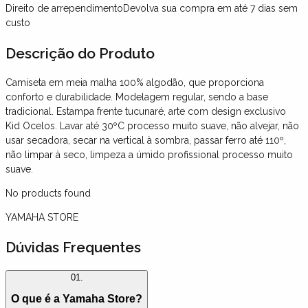
Direito de arrependimento
Devolva sua compra em até 7 dias sem
custo
Descrição
do Produto
Camiseta em meia malha 100% algodão, que proporciona
conforto e durabilidade. Modelagem regular, sendo a base
tradicional. Estampa frente tucunaré, arte com design exclusivo
Kid Ocelos. Lavar até 30ºC processo muito suave, não alvejar, não
usar secadora, secar na vertical à sombra, passar ferro até 110º,
não limpar à seco, limpeza a úmido profissional processo muito
suave.
No products found
YAMAHA STORE
Dúvidas Frequentes
01.
O que é a Yamaha Store?