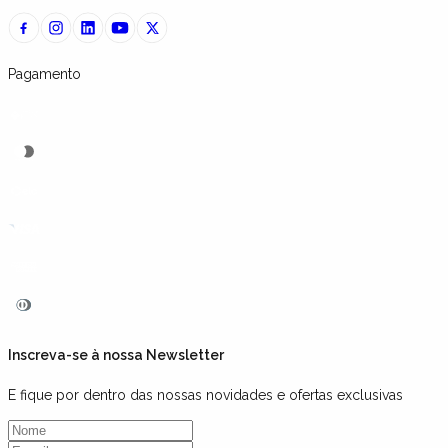
Pagamento
Inscreva-se à nossa Newsletter
E fique por dentro das nossas novidades e ofertas exclusivas