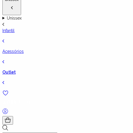
Unissex
Infantil
Acessórios
Outlet