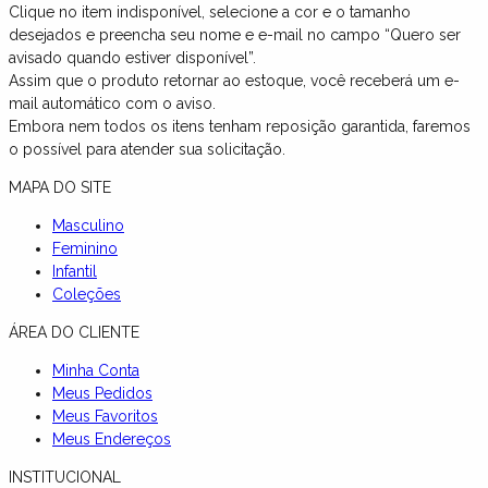
Clique no item indisponível, selecione a cor e o tamanho
desejados e preencha seu nome e e-mail no campo “Quero ser
avisado quando estiver disponível”.
Assim que o produto retornar ao estoque, você receberá um e-
mail automático com o aviso.
Embora nem todos os itens tenham reposição garantida, faremos
o possível para atender sua solicitação.
MAPA DO SITE
Masculino
Feminino
Infantil
Coleções
ÁREA DO CLIENTE
Minha Conta
Meus Pedidos
Meus Favoritos
Meus Endereços
INSTITUCIONAL