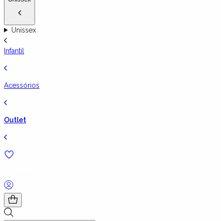
Unissex
Infantil
Acessórios
Outlet