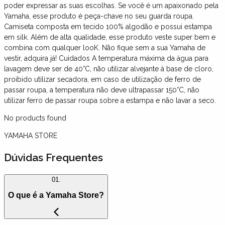
poder expressar as suas escolhas. Se você é um apaixonado pela
Yamaha, esse produto é peça-chave no seu guarda roupa.
Camiseta composta em tecido 100% algodão e possui estampa
em silk. Além de alta qualidade, esse produto veste super bem e
combina com qualquer looK. Não fique sem a sua Yamaha de
vestir, adquira já! Cuidados A temperatura máxima da água para
lavagem deve ser de 40°C, não utilizar alvejante à base de cloro,
proibido utilizar secadora, em caso de utilização de ferro de
passar roupa, a temperatura não deve ultrapassar 150°C, não
utilizar ferro de passar roupa sobre a estampa e não lavar a seco.
No products found
YAMAHA STORE
Dúvidas Frequentes
01.
O que é a Yamaha Store?