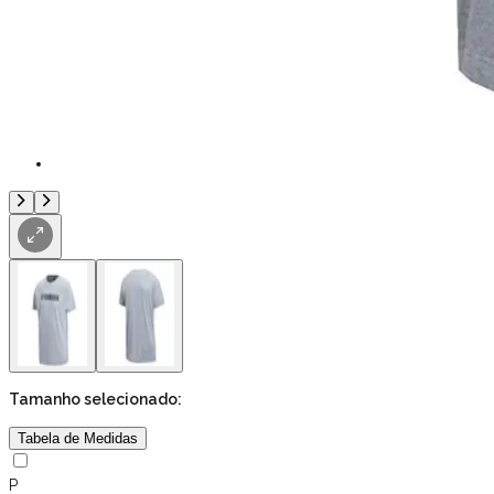
Tamanho
selecionado:
Tabela de Medidas
P