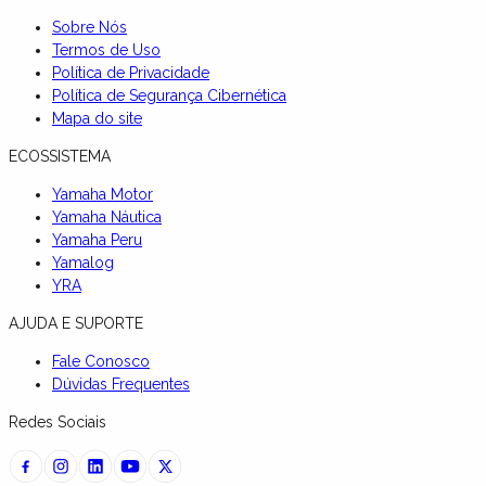
Sobre Nós
Termos de Uso
Política de Privacidade
Política de Segurança Cibernética
Mapa do site
ECOSSISTEMA
Yamaha Motor
Yamaha Náutica
Yamaha Peru
Yamalog
YRA
AJUDA E SUPORTE
Fale Conosco
Dúvidas Frequentes
Redes Sociais