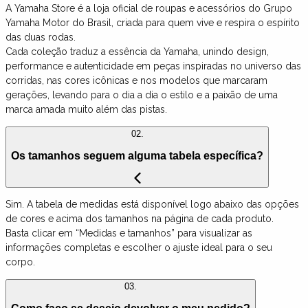
A Yamaha Store é a loja oficial de roupas e acessórios do Grupo
Yamaha Motor do Brasil, criada para quem vive e respira o espírito
das duas rodas.
Cada coleção traduz a essência da Yamaha, unindo design,
performance e autenticidade em peças inspiradas no universo das
corridas, nas cores icônicas e nos modelos que marcaram
gerações, levando para o dia a dia o estilo e a paixão de uma
marca amada muito além das pistas.
02.
Os tamanhos seguem alguma tabela específica?
Sim. A tabela de medidas está disponível logo abaixo das opções
de cores e acima dos tamanhos na página de cada produto.
Basta clicar em “Medidas e tamanhos” para visualizar as
informações completas e escolher o ajuste ideal para o seu
corpo.
03.