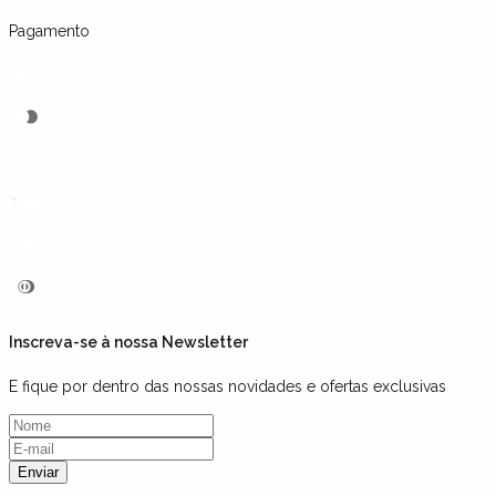
Pagamento
Inscreva-se à nossa Newsletter
E fique por dentro das nossas novidades e ofertas exclusivas
Enviar