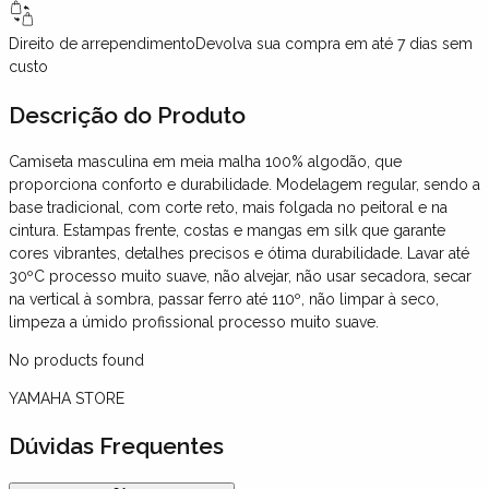
Direito de arrependimento
Devolva sua compra em até 7 dias sem
custo
Descrição
do Produto
Camiseta masculina em meia malha 100% algodão, que
proporciona conforto e durabilidade. Modelagem regular, sendo a
base tradicional, com corte reto, mais folgada no peitoral e na
cintura. Estampas frente, costas e mangas em silk que garante
cores vibrantes, detalhes precisos e ótima durabilidade. Lavar até
30ºC processo muito suave, não alvejar, não usar secadora, secar
na vertical à sombra, passar ferro até 110º, não limpar à seco,
limpeza a úmido profissional processo muito suave.
No products found
YAMAHA STORE
Dúvidas Frequentes