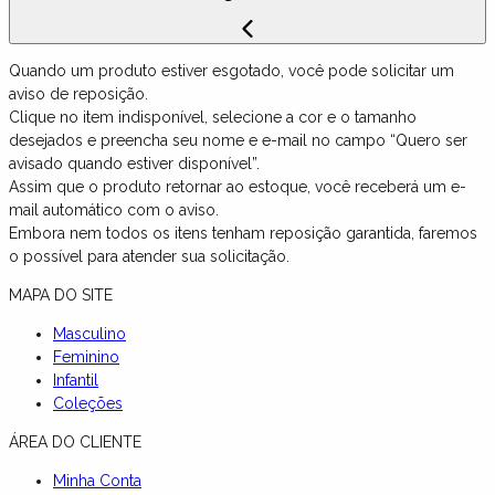
Quando um produto estiver esgotado, você pode solicitar um
aviso de reposição.
Clique no item indisponível, selecione a cor e o tamanho
desejados e preencha seu nome e e-mail no campo “Quero ser
avisado quando estiver disponível”.
Assim que o produto retornar ao estoque, você receberá um e-
mail automático com o aviso.
Embora nem todos os itens tenham reposição garantida, faremos
o possível para atender sua solicitação.
MAPA DO SITE
Masculino
Feminino
Infantil
Coleções
ÁREA DO CLIENTE
Minha Conta