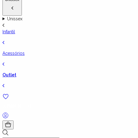
Unissex
Infantil
Acessórios
Outlet