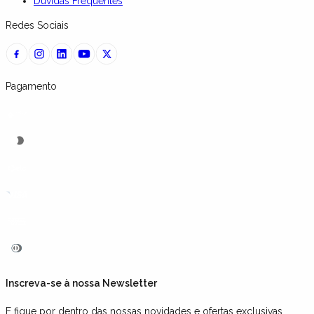
Dúvidas Frequentes
Redes Sociais
Pagamento
Inscreva-se à nossa Newsletter
E fique por dentro das nossas novidades e ofertas exclusivas