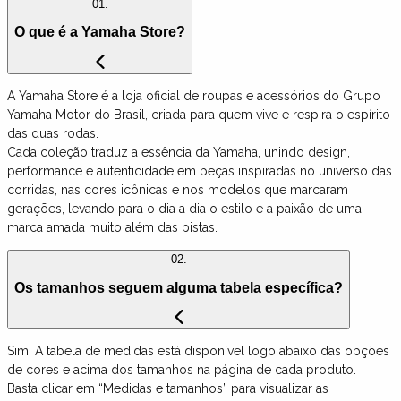
01.
O que é a Yamaha Store?
A Yamaha Store é a loja oficial de roupas e acessórios do Grupo
Yamaha Motor do Brasil, criada para quem vive e respira o espírito
das duas rodas.
Cada coleção traduz a essência da Yamaha, unindo design,
performance e autenticidade em peças inspiradas no universo das
corridas, nas cores icônicas e nos modelos que marcaram
gerações, levando para o dia a dia o estilo e a paixão de uma
marca amada muito além das pistas.
02.
Os tamanhos seguem alguma tabela específica?
Sim. A tabela de medidas está disponível logo abaixo das opções
de cores e acima dos tamanhos na página de cada produto.
Basta clicar em “Medidas e tamanhos” para visualizar as