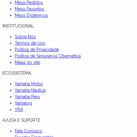
Meus Pedidos
Meus Favoritos
Meus Endereços
INSTITUCIONAL
Sobre Nós
Termos de Uso
Política de Privacidade
Política de Segurança Cibernética
Mapa do site
ECOSSISTEMA
Yamaha Motor
Yamaha Náutica
Yamaha Peru
Yamalog
YRA
AJUDA E SUPORTE
Fale Conosco