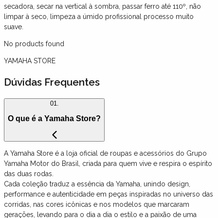
secadora, secar na vertical à sombra, passar ferro até 110º, não
limpar à seco, limpeza a úmido profissional processo muito
suave.
No products found
YAMAHA STORE
Dúvidas Frequentes
01.
O que é a Yamaha Store?
A Yamaha Store é a loja oficial de roupas e acessórios do Grupo
Yamaha Motor do Brasil, criada para quem vive e respira o espírito
das duas rodas.
Cada coleção traduz a essência da Yamaha, unindo design,
performance e autenticidade em peças inspiradas no universo das
corridas, nas cores icônicas e nos modelos que marcaram
gerações, levando para o dia a dia o estilo e a paixão de uma