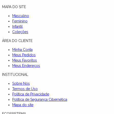
MAPA DO SITE
Masculino
Feminino
Infantil
Coleções
ÁREA DO CLIENTE
Minha Conta
Meus Pedidos
Meus Favoritos
Meus Endereços
INSTITUCIONAL
Sobre Nós
Termos de Uso
Política de Privacidade
Política de Segurança Cibernética
Mapa do site
ECOSSISTEMA