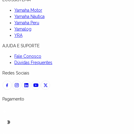
Yamaha Motor
Yamaha Náutica
Yamaha Peru
Yamalog
YRA
AJUDA E SUPORTE
Fale Conosco
Dúvidas Frequentes
Redes Sociais
Pagamento