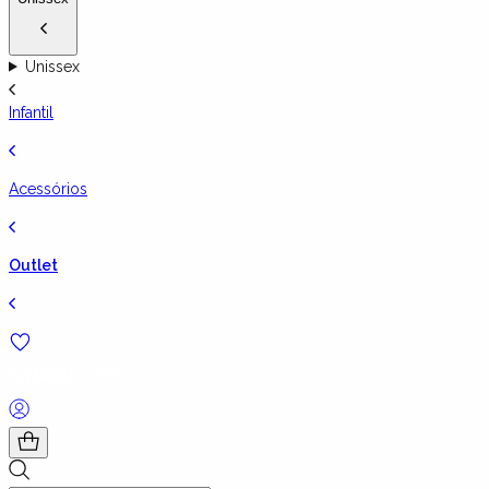
Unissex
Infantil
Acessórios
Outlet