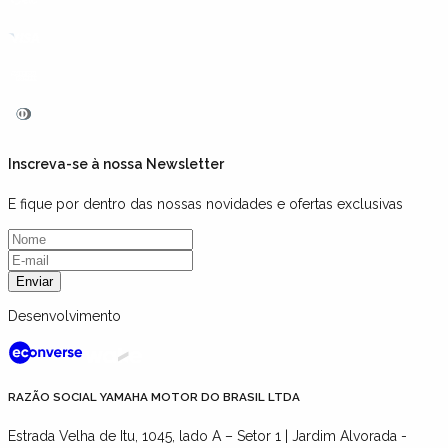
Inscreva-se à nossa Newsletter
E fique por dentro das nossas novidades e ofertas exclusivas
Enviar
Desenvolvimento
RAZÃO SOCIAL YAMAHA MOTOR DO BRASIL LTDA
Estrada Velha de Itu, 1045, lado A – Setor 1 | Jardim Alvorada -