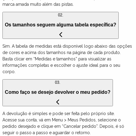
marca amada muito além das pistas.
02.
Os tamanhos seguem alguma tabela específica?
Sim. A tabela de medidas está disponível logo abaixo das opções
de cores e acima dos tamanhos na página de cada produto.
Basta clicar em “Medidas e tamanhos” para visualizar as
informações completas e escolher o ajuste ideal para o seu
corpo.
03.
Como faço se desejo devolver o meu pedido?
A devolução é simples e pode ser feita pelo próprio site.
Acesse sua conta, vá em Menu > Meus Pedidos, selecione o
pedido desejado e clique em “Cancelar pedido”. Depois, é só
seguir o passo a passo e aguardar o retorno.