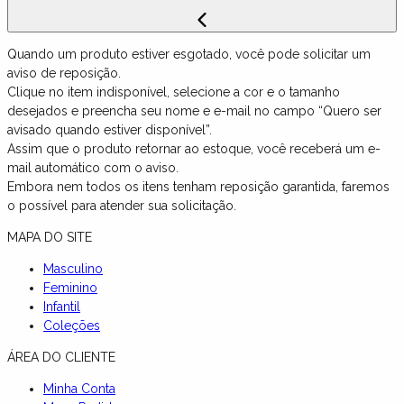
Quando um produto estiver esgotado, você pode solicitar um
aviso de reposição.
Clique no item indisponível, selecione a cor e o tamanho
desejados e preencha seu nome e e-mail no campo “Quero ser
avisado quando estiver disponível”.
Assim que o produto retornar ao estoque, você receberá um e-
mail automático com o aviso.
Embora nem todos os itens tenham reposição garantida, faremos
o possível para atender sua solicitação.
MAPA DO SITE
Masculino
Feminino
Infantil
Coleções
ÁREA DO CLIENTE
Minha Conta