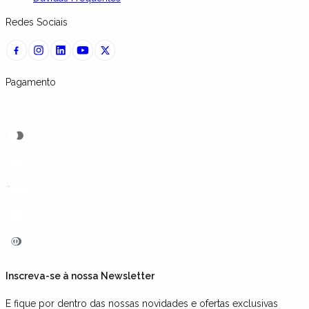
Redes Sociais
Pagamento
Inscreva-se à nossa Newsletter
E fique por dentro das nossas novidades e ofertas exclusivas