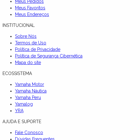
Meus Pedidos
Meus Favoritos
Meus Endereços
INSTITUCIONAL
Sobre Nós
Termos de Uso
Política de Privacidade
Política de Segurança Cibernética
Mapa do site
ECOSSISTEMA
Yamaha Motor
Yamaha Náutica
Yamaha Peru
Yamalog
YRA
AJUDA E SUPORTE
Fale Conosco
Dúvidas Frequentes