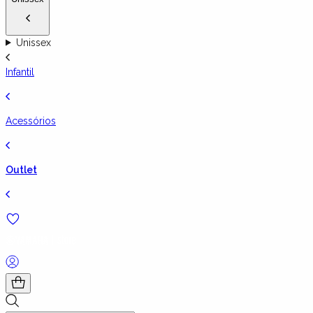
Unissex
Infantil
Acessórios
Outlet