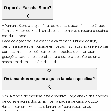
01.
O que é a Yamaha Store?
A Yamaha Store é a loja oficial de roupas e acessórios do Grupo
Yamaha Motor do Brasil, criada para quem vive e respira o espírito
das duas rodas.
Cada coleção traduz a essência da Yamaha, unindo design,
performance e autenticidade em peças inspiradas no universo das
corridas, nas cores icônicas e nos modelos que marcaram
gerações, levando para o dia a dia o estilo e a paixão de uma
marca amada muito além das pistas.
02.
Os tamanhos seguem alguma tabela específica?
Sim. A tabela de medidas está disponível logo abaixo das opções
de cores e acima dos tamanhos na página de cada produto.
Basta clicar em “Medidas e tamanhos” para visualizar as