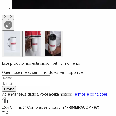
Este produto não está disponível no momento
Quero que me avisem quando estiver disponível
Enviar
Ao enviar seus dados, você aceita nossos
Termos e condições.
10% OFF na 1ª Compra
Use o cupom
"PRIMEIRACOMPRA"