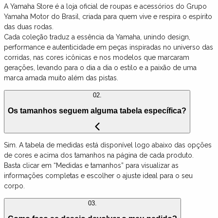
A Yamaha Store é a loja oficial de roupas e acessórios do Grupo
Yamaha Motor do Brasil, criada para quem vive e respira o espírito
das duas rodas.
Cada coleção traduz a essência da Yamaha, unindo design,
performance e autenticidade em peças inspiradas no universo das
corridas, nas cores icônicas e nos modelos que marcaram
gerações, levando para o dia a dia o estilo e a paixão de uma
marca amada muito além das pistas.
02.
Os tamanhos seguem alguma tabela específica?
Sim. A tabela de medidas está disponível logo abaixo das opções
de cores e acima dos tamanhos na página de cada produto.
Basta clicar em “Medidas e tamanhos” para visualizar as
informações completas e escolher o ajuste ideal para o seu
corpo.
03.