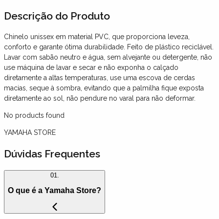
Descrição
do Produto
Chinelo unissex em material PVC, que proporciona leveza,
conforto e garante ótima durabilidade. Feito de plástico reciclável.
Lavar com sabão neutro e água, sem alvejante ou detergente, não
use máquina de lavar e secar e não exponha o calçado
diretamente a altas temperaturas, use uma escova de cerdas
macias, seque à sombra, evitando que a palmilha fique exposta
diretamente ao sol, não pendure no varal para não deformar.
No products found
YAMAHA STORE
Dúvidas Frequentes
01.
O que é a Yamaha Store?