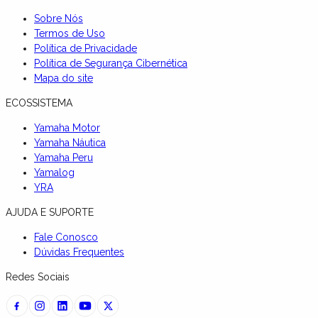
Sobre Nós
Termos de Uso
Política de Privacidade
Política de Segurança Cibernética
Mapa do site
ECOSSISTEMA
Yamaha Motor
Yamaha Náutica
Yamaha Peru
Yamalog
YRA
AJUDA E SUPORTE
Fale Conosco
Dúvidas Frequentes
Redes Sociais