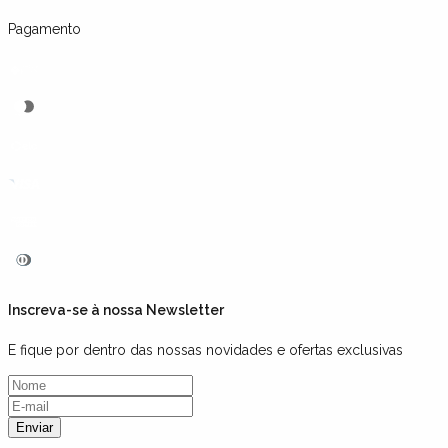
Pagamento
Inscreva-se à nossa Newsletter
E fique por dentro das nossas novidades e ofertas exclusivas
Enviar