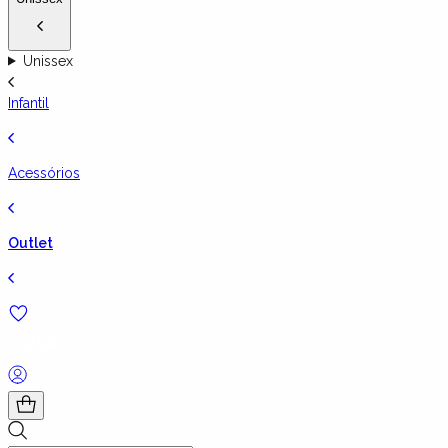
Unissex
Infantil
Acessórios
Outlet