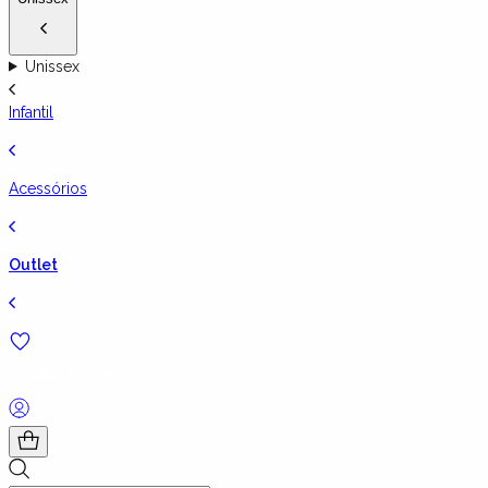
Unissex
Infantil
Acessórios
Outlet