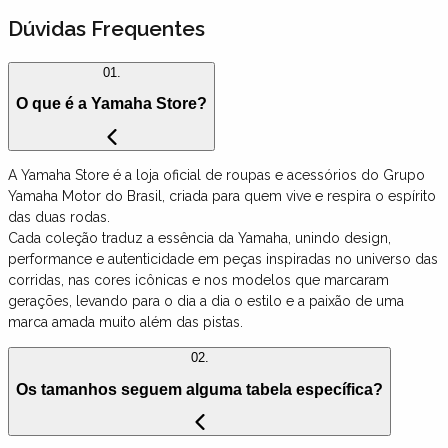
Dúvidas Frequentes
01.
O que é a Yamaha Store?
A Yamaha Store é a loja oficial de roupas e acessórios do Grupo
Yamaha Motor do Brasil, criada para quem vive e respira o espírito
das duas rodas.
Cada coleção traduz a essência da Yamaha, unindo design,
performance e autenticidade em peças inspiradas no universo das
corridas, nas cores icônicas e nos modelos que marcaram
gerações, levando para o dia a dia o estilo e a paixão de uma
marca amada muito além das pistas.
02.
Os tamanhos seguem alguma tabela específica?