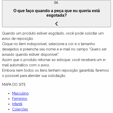
04.
O que faço quando a peça que eu queria está
esgotada?
Quando um produto estiver esgotado, você pode solicitar um
aviso de reposição.
Clique no item indisponível, selecione a cor e o tamanho
desejados e preencha seu nome e e-mail no campo “Quero ser
avisado quando estiver disponível”.
Assim que o produto retornar ao estoque, você receberá um e-
mail automático com o aviso.
Embora nem todos os itens tenham reposição garantida, faremos
o possível para atender sua solicitação.
MAPA DO SITE
Masculino
Feminino
Infantil
Coleções