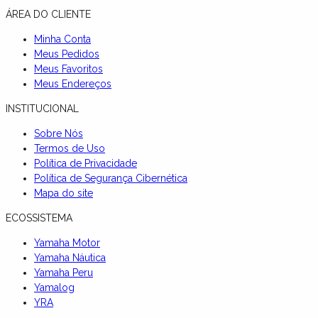
ÁREA DO CLIENTE
Minha Conta
Meus Pedidos
Meus Favoritos
Meus Endereços
INSTITUCIONAL
Sobre Nós
Termos de Uso
Política de Privacidade
Política de Segurança Cibernética
Mapa do site
ECOSSISTEMA
Yamaha Motor
Yamaha Náutica
Yamaha Peru
Yamalog
YRA