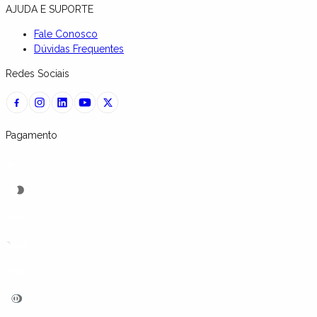
AJUDA E SUPORTE
Fale Conosco
Dúvidas Frequentes
Redes Sociais
Pagamento