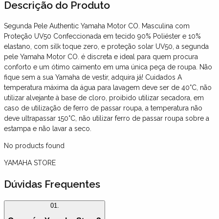
Descrição
do Produto
Segunda Pele Authentic Yamaha Motor CO. Masculina com
Proteção UV50 Confeccionada em tecido 90% Poliéster e 10%
elastano, com silk toque zero, e proteção solar UV50, a segunda
pele Yamaha Motor CO. é discreta e ideal para quem procura
conforto e um ótimo caimento em uma única peça de roupa. Não
fique sem a sua Yamaha de vestir, adquira já! Cuidados A
temperatura máxima da água para lavagem deve ser de 40°C, não
utilizar alvejante à base de cloro, proibido utilizar secadora, em
caso de utilização de ferro de passar roupa, a temperatura não
deve ultrapassar 150°C, não utilizar ferro de passar roupa sobre a
estampa e não lavar a seco.
No products found
YAMAHA STORE
Dúvidas Frequentes
01.