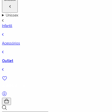
Unissex
Infantil
Acessórios
Outlet