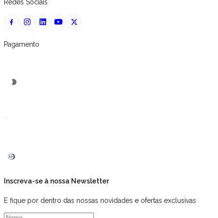
Redes Sociais
Pagamento
Inscreva-se à nossa Newsletter
E fique por dentro das nossas novidades e ofertas exclusivas