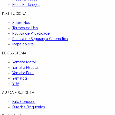
Meus Endereços
INSTITUCIONAL
Sobre Nós
Termos de Uso
Política de Privacidade
Política de Segurança Cibernética
Mapa do site
ECOSSISTEMA
Yamaha Motor
Yamaha Náutica
Yamaha Peru
Yamalog
YRA
AJUDA E SUPORTE
Fale Conosco
Dúvidas Frequentes