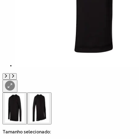
Tamanho
selecionado: