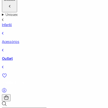
Unissex
Infantil
Acessórios
Outlet