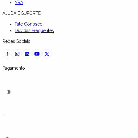
YRA
AJUDA E SUPORTE
Fale Conosco
Dúvidas Frequentes
Redes Sociais
Pagamento