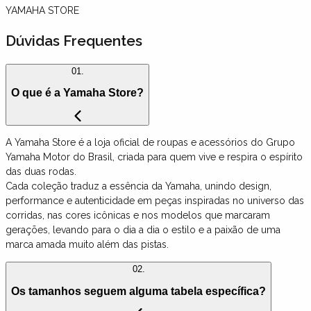
YAMAHA STORE
Dúvidas Frequentes
01.
O que é a Yamaha Store?
A Yamaha Store é a loja oficial de roupas e acessórios do Grupo
Yamaha Motor do Brasil, criada para quem vive e respira o espírito
das duas rodas.
Cada coleção traduz a essência da Yamaha, unindo design,
performance e autenticidade em peças inspiradas no universo das
corridas, nas cores icônicas e nos modelos que marcaram
gerações, levando para o dia a dia o estilo e a paixão de uma
marca amada muito além das pistas.
02.
Os tamanhos seguem alguma tabela específica?