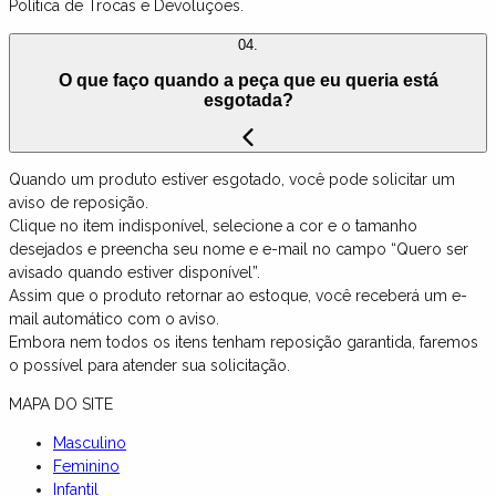
Política de Trocas e Devoluções.
04.
O que faço quando a peça que eu queria está
esgotada?
Quando um produto estiver esgotado, você pode solicitar um
aviso de reposição.
Clique no item indisponível, selecione a cor e o tamanho
desejados e preencha seu nome e e-mail no campo “Quero ser
avisado quando estiver disponível”.
Assim que o produto retornar ao estoque, você receberá um e-
mail automático com o aviso.
Embora nem todos os itens tenham reposição garantida, faremos
o possível para atender sua solicitação.
MAPA DO SITE
Masculino
Feminino
Infantil