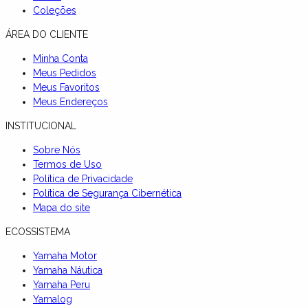
Coleções
ÁREA DO CLIENTE
Minha Conta
Meus Pedidos
Meus Favoritos
Meus Endereços
INSTITUCIONAL
Sobre Nós
Termos de Uso
Política de Privacidade
Política de Segurança Cibernética
Mapa do site
ECOSSISTEMA
Yamaha Motor
Yamaha Náutica
Yamaha Peru
Yamalog