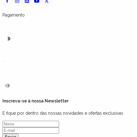
Pagamento
Inscreva-se à nossa Newsletter
E fique por dentro das nossas novidades e ofertas exclusivas
Enviar