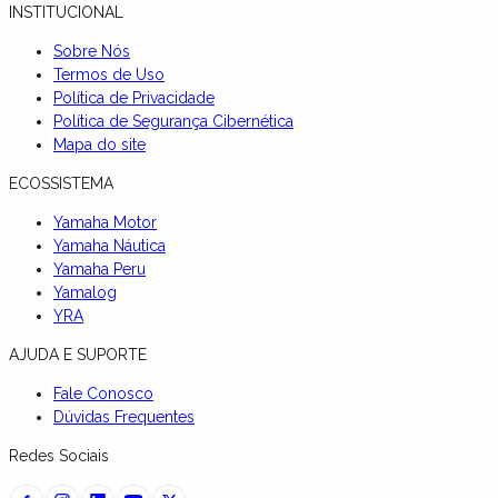
INSTITUCIONAL
Sobre Nós
Termos de Uso
Política de Privacidade
Política de Segurança Cibernética
Mapa do site
ECOSSISTEMA
Yamaha Motor
Yamaha Náutica
Yamaha Peru
Yamalog
YRA
AJUDA E SUPORTE
Fale Conosco
Dúvidas Frequentes
Redes Sociais