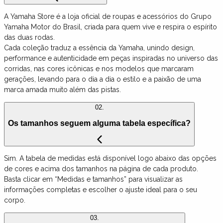
A Yamaha Store é a loja oficial de roupas e acessórios do Grupo
Yamaha Motor do Brasil, criada para quem vive e respira o espírito
das duas rodas.
Cada coleção traduz a essência da Yamaha, unindo design,
performance e autenticidade em peças inspiradas no universo das
corridas, nas cores icônicas e nos modelos que marcaram
gerações, levando para o dia a dia o estilo e a paixão de uma
marca amada muito além das pistas.
02.
Os tamanhos seguem alguma tabela específica?
Sim. A tabela de medidas está disponível logo abaixo das opções
de cores e acima dos tamanhos na página de cada produto.
Basta clicar em “Medidas e tamanhos” para visualizar as
informações completas e escolher o ajuste ideal para o seu
corpo.
03.