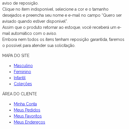
aviso de reposição.
Clique no item indisponível, selecione a cor e o tamanho
desejados e preencha seu nome e e-mail no campo “Quero ser
avisado quando estiver disponível”.
Assim que o produto retornar ao estoque, você receberá um e-
mail automático com o aviso.
Embora nem todos os itens tenham reposição garantida, faremos
o possível para atender sua solicitação.
MAPA DO SITE
Masculino
Feminino
Infantil
Coleções
ÁREA DO CLIENTE
Minha Conta
Meus Pedidos
Meus Favoritos
Meus Endereços