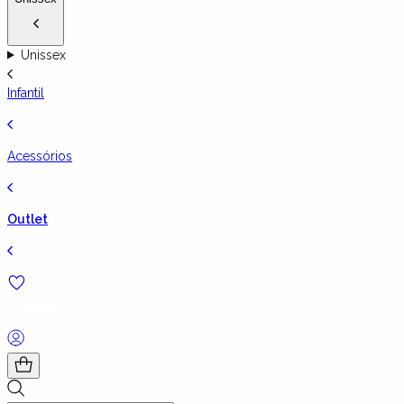
Unissex
Infantil
Acessórios
Outlet