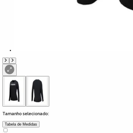
Tamanho
selecionado:
Tabela de Medidas